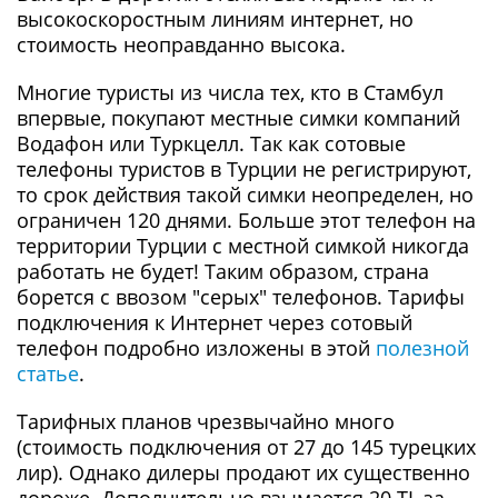
высокоскоростным линиям интернет, но
стоимость неоправданно высока.
Многие туристы из числа тех, кто в Стамбул
впервые, покупают местные симки компаний
Водафон или Туркцелл. Так как сотовые
телефоны туристов в Турции не регистрируют,
то срок действия такой симки неопределен, но
ограничен 120 днями. Больше этот телефон на
территории Турции с местной симкой никогда
работать не будет! Таким образом, страна
борется с ввозом "серых" телефонов. Тарифы
подключения к Интернет через сотовый
телефон подробно изложены в этой
полезной
статье
.
Тарифных планов чрезвычайно много
(стоимость подключения от 27 до 145 турецких
лир). Однако дилеры продают их существенно