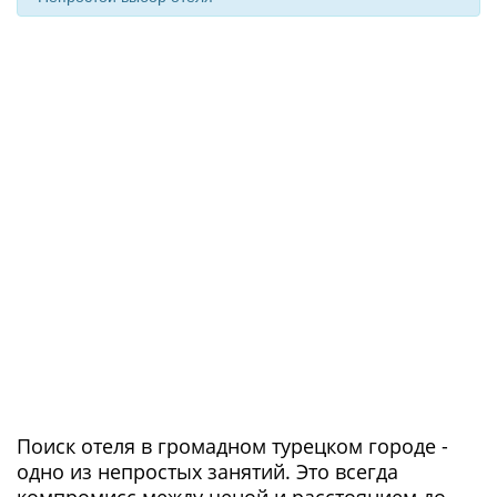
Поиск отеля в громадном турецком городе -
одно из непростых занятий. Это всегда