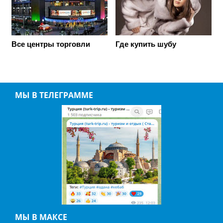
Все центры торговли
Где купить шубу
МЫ В ТЕЛЕГРАММЕ
МЫ В МАКСЕ