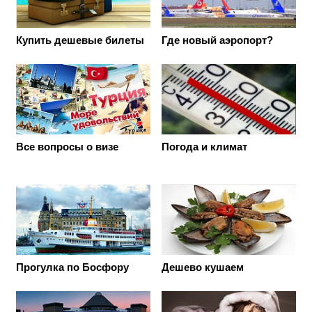
Купить дешевые билеты
Где новый аэропорт?
Все вопросы о визе
Погода и климат
Прогулка по Босфору
Дешево кушаем