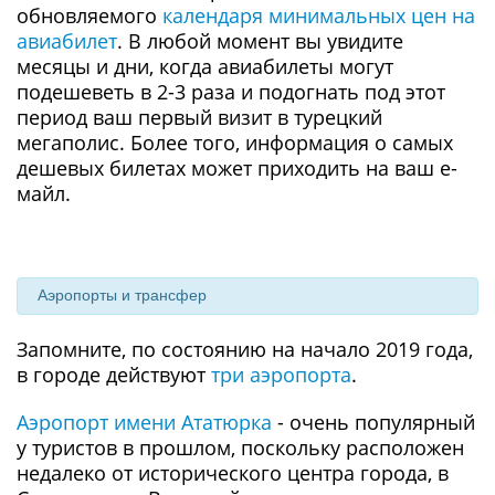
обновляемого
календаря минимальных цен на
авиабилет
. В любой момент вы увидите
месяцы и дни, когда авиабилеты могут
подешеветь в 2-3 раза и подогнать под этот
период ваш первый визит в турецкий
мегаполис. Более того, информация о самых
дешевых билетах может приходить на ваш е-
майл.
Аэропорты и трансфер
Запомните, по состоянию на начало 2019 года,
в городе действуют
три аэропорта
.
Аэропорт имени Ататюрка
- очень популярный
у туристов в прошлом, поскольку расположен
недалеко от исторического центра города, в