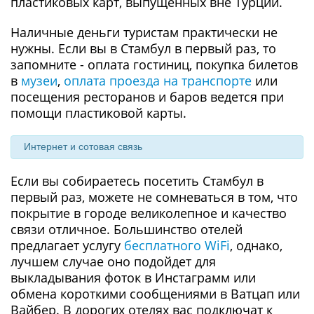
пластиковых карт, выпущенных вне Турции.
Наличные деньги туристам практически не
нужны. Если вы в Стамбул в первый раз, то
запомните - оплата гостиниц, покупка билетов
в
музеи
,
оплата проезда на транспорте
или
посещения ресторанов и баров ведется при
помощи пластиковой карты.
Интернет и сотовая связь
Если вы собираетесь посетить Стамбул в
первый раз, можете не сомневаться в том, что
покрытие в городе великолепное и качество
связи отличное. Большинство отелей
предлагает услугу
бесплатного WiFi
, однако,
лучшем случае оно подойдет для
выкладывания фоток в Инстаграмм или
обмена короткими сообщениями в Ватцап или
Вайбер. В дорогих отелях вас подключат к