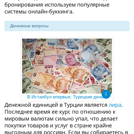
бронирования используем популярные
системы онлайн-буккинга.
Денежные вопросы
В Истанбул впервые. Турецкие деньги
Денежной единицей в Турции является
лира
.
Последнее время ее курс по отношению к
мировым валютам сильно упал, что делает
покупки товаров и услуг в стране крайне
выгодным для россиян. Если вы собираетесь в