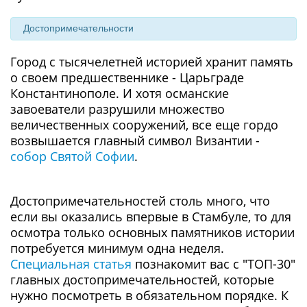
Достопримечательности
Город с тысячелетней историей хранит память
о своем предшественнике - Царьграде
Константинополе. И хотя османские
завоеватели разрушили множество
величественных сооружений, все еще гордо
возвышается главный символ Византии -
собор Святой Софии
.
Достопримечательностей столь много, что
если вы оказались впервые в Стамбуле, то для
осмотра только основных памятников истории
потребуется минимум одна неделя.
Специальная статья
познакомит вас с "ТОП-30"
главных достопримечательностей, которые
нужно посмотреть в обязательном порядке. К