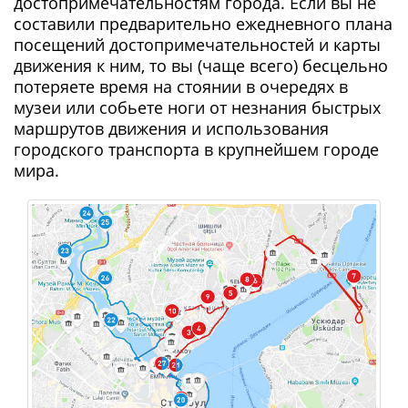
достопримечательностям города. Если вы не
составили предварительно ежедневного плана
посещений достопримечательностей и карты
движения к ним, то вы (чаще всего) бесцельно
потеряете время на стоянии в очередях в
музеи или собьете ноги от незнания быстрых
маршрутов движения и использования
городского транспорта в крупнейшем городе
мира.