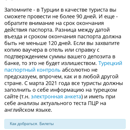
Запомните - в Турции в качестве туриста вы
сможете провести не более 90 дней. И еще -
обратите внимание на срок окончания
действия паспорта. Разница между датой
въезда и сроком окончания паспорта должна
быть не меньше 120 дней. Если вы захватите
копию ваучера в отель или справку с
подтверждением суммы вашего депозита в
банке, то это не будет излишеством.
Турецкий
паспортный контроль
абсолютно не
предсказуем, впрочем, как и в любой другой
стране. С марта 2021 года все туристы должны
заполнить о себе информацию на турецком
сайте (т.н.
электронная анкета
) и иметь при
себе анализы актуального теста ПЦР на
английском языке.
Как добраться. Билеты