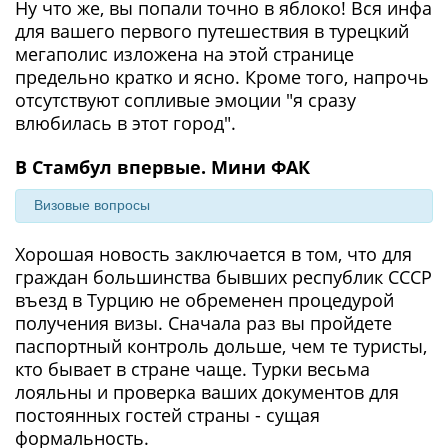
Ну что же, вы попали точно в яблоко! Вся инфа
для вашего первого путешествия в турецкий
мегаполис изложена на этой странице
предельно кратко и ясно. Кроме того, напрочь
отсутствуют сопливые эмоции "я сразу
влюбилась в этот город".
В Стамбул впервые. Мини ФАК
Визовые вопросы
Хорошая новость заключается в том, что для
граждан большинства бывших республик СССР
въезд в Турцию не обременен процедурой
получения визы. Сначала раз вы пройдете
паспортный контроль дольше, чем те туристы,
кто бывает в стране чаще. Турки весьма
лояльны и проверка ваших документов для
постоянных гостей страны - сущая
формальность.