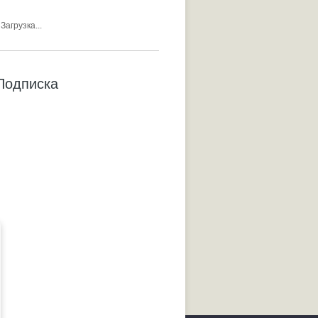
Загрузка...
Подписка