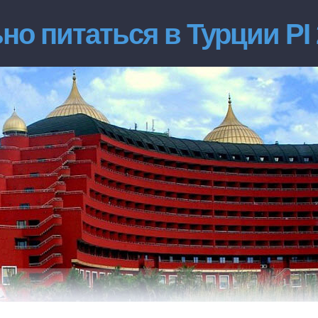
но питаться в Турции РІ