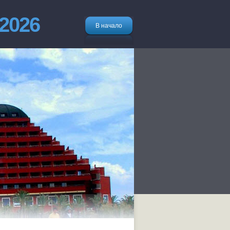
 2026
В начало