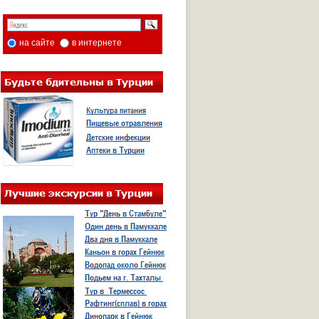
на сайте
в интернете