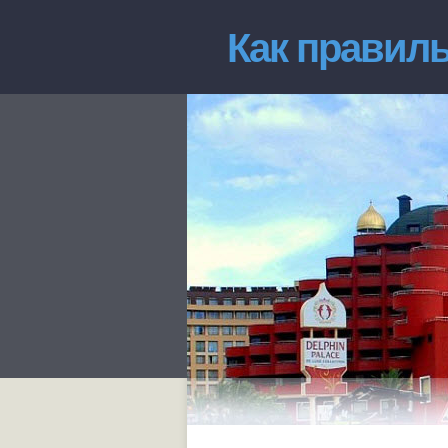
Как правиль