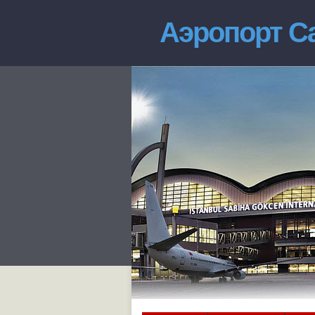
Аэропорт Са