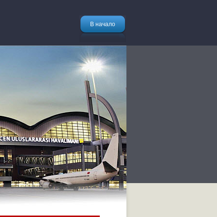
В начало