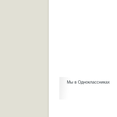
Мы в Одноклассниках