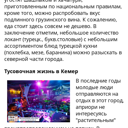
приготовленным по национальным правилам,
кроме того, можно распробовать вкус
подлинного грузинского вина. К сожалению,
еда стоит здесь совсем не дешево. В
заключение отметим, небольшое количество
локант (турецк., букв.столовые) с небольшим
ассортиментом блюд турецкой кухни
(похлебка, мезе, баранина) можно разыскать в
северной части города.
Тусовочная жизнь в Кемер
В последние годы
молодые люди
отправляются на
отдых в этот город,
априори не
интересуясь
"растительным"