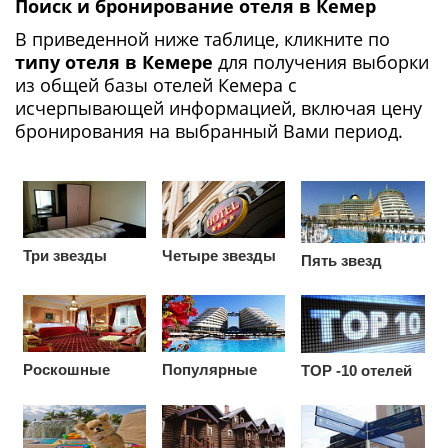
Поиск и бронирование отеля в Кемер
В приведенной ниже таблице, кликните по
типу отеля в Кемере
для получения выборки
из общей базы отелей Кемера с
исчерпывающей информацией, включая цену
бронирования на выбранный Вами период.
Три звезды
Четыре звезды
Пять звезд
Роскошные
Популярные
TOP -10 отелей