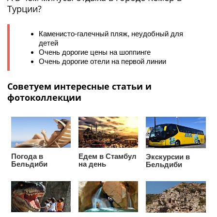
Турции?
Каменисто-галечный пляж, неудобный для
детей
Очень дорогие цены на шоппинге
Очень дорогие отели на первой линии
Советуем интересные статьи и
фотоколлекции
Погода в
Едем в Стамбул
Экскурсии в
Бельдиби
на день
Бельдиби