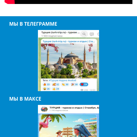
МЫ В ТЕЛЕГРАММЕ
МЫ В МАКСЕ