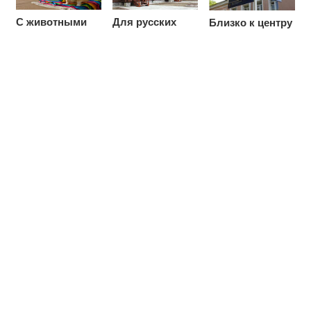
С животными
Для русских
Близко к центру