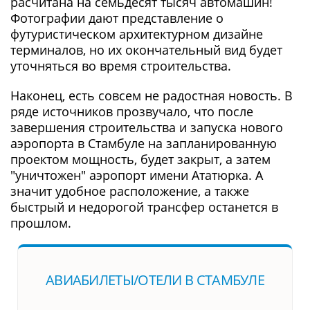
расчитана на семьдесят тысяч автомашин!
Фотографии дают представление о
футуристическом архитектурном дизайне
терминалов, но их окончательный вид будет
уточняться во время строительства.
Наконец, есть совсем не радостная новость. В
ряде источников прозвучало, что после
завершения строительства и запуска нового
аэропорта в Стамбуле на запланированную
проектом мощность, будет закрыт, а затем
"уничтожен" аэропорт имени Ататюрка. А
значит удобное расположение, а также
быстрый и недорогой трансфер останется в
прошлом.
АВИАБИЛЕТЫ/ОТЕЛИ В СТАМБУЛЕ