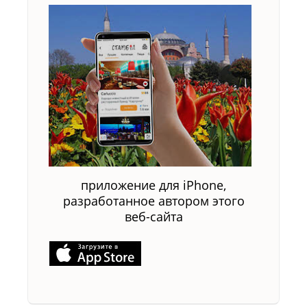
приложение для iPhone,
разработанное автором этого
веб-сайта