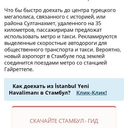
Что бы быстро доехать до центра турецкого
мегаполиса, связанного с историей, или
района Султанахмет, удаленного на 35
километров, пассажирирам предложат
использовать метро и такси. Рекламируются
выделенные скоростные автодороги для
общественного транспорта и такси. Вероятно,
новый аэропорт в Стамбуле под землей
соединится поездами метро со станцией
Гайреттепе.
Как доехать из İstanbul Yeni
Havalimanı в Стамбул?
Клик-Клик!
СКАЧАЙТЕ СТАМБУЛ - ГИД