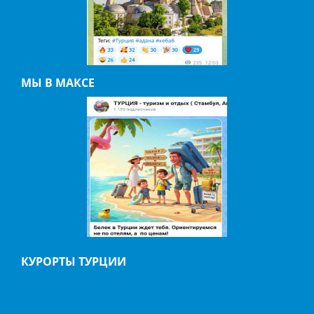
МЫ В МАКСЕ
КУРОРТЫ ТУРЦИИ
АНТАЛИЯ
АЛАНИЯ
БЕЛЬДИБИ
БОДРУМ