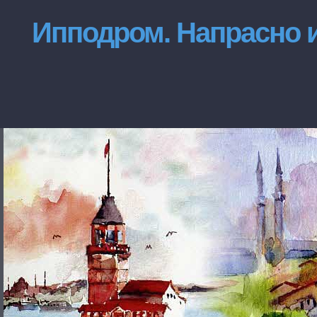
Ипподром. Напрасно и