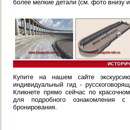
более мелкие детали (см. фото внизу и
ИСТОРИЧ
Купите на нашем сайте экскурсию
индивидуальный гид - русскоговоря
Кликнете прямо сейчас по красочном
для подробного ознакомления 
бронирования.