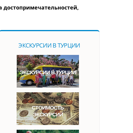
та достопримечательностей,
ЭКСКУРСИИ В ТУРЦИИ
ЭКСКУРСИИ В ТУРЦИИ
СТОИМОСТЬ
ЭКСКУРСИЙ