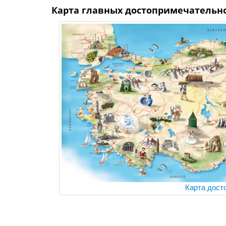
Карта главных достопримечательн
Карта дост