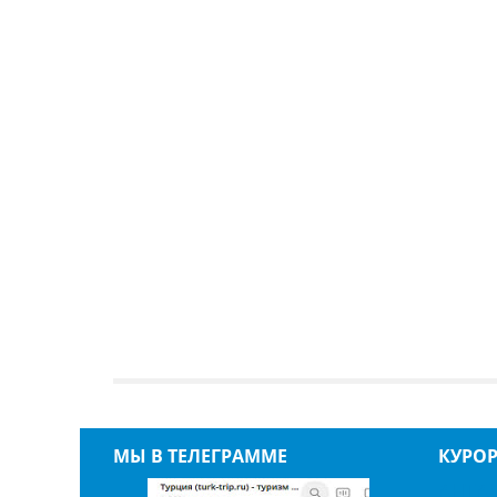
МЫ В ТЕЛЕГРАММЕ
КУРО
АНТА