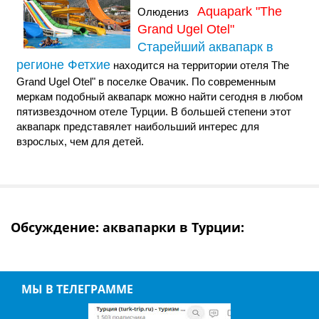
Aquapark "The
Олюдениз
Grand Ugel Otel"
Старейший аквапарк в
регионе Фетхие
находится на территории отеля The
Grand Ugel Otel" в поселке Овачик. По современным
меркам подобный аквапарк можно найти сегодня в любом
пятизвездочном отеле Турции. В большей степени этот
аквапарк представялет наибольший интерес для
взрослых, чем для детей.
Обсуждение: аквапарки в Турции:
МЫ В ТЕЛЕГРАММЕ