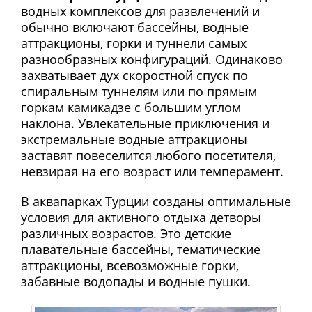
водных комплексов для развлечений и
обычно включают бассейны, водные
аттракционы, горки и туннели самых
разнообразных конфигураций. Одинаково
захватывает дух скоростной спуск по
спиральным туннелям или по прямым
горкам камикадзе с большим углом
наклона. Увлекательные приключения и
экстремальные водные аттракционы
заставят повеселится любого посетителя,
невзирая на его возраст или темперамент.
В аквапарках Турции созданы оптимальные
условия для активного отдыха детворы
различных возрастов. Это детские
плавательные бассейны, тематические
аттракционы, всевозможные горки,
забавные водопады и водные пушки.