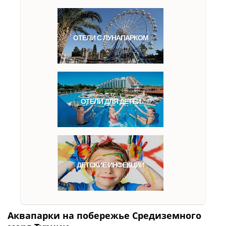
ОТЕЛИ С ЛУНАПАРКОМ
ОТЕЛИ ДЛЯ ДЕТЕЙ
ДЕТСКИЕ ИНФЕКЦИИ
Аквапарки на побережье Средиземного