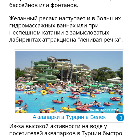
бассейнов или фонтанов.
Желанный релакс наступает и в больших
гидромассажных ваннах или при
неспешном катании в замысловатых
лабиринтах аттракциона "ленивая речка".
Аквапарки в Турции в Белек
Из-за высокой активности на воде у
посетителей аквапарков в Турции быстро