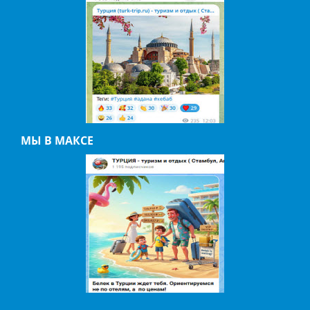
МЫ В МАКСЕ