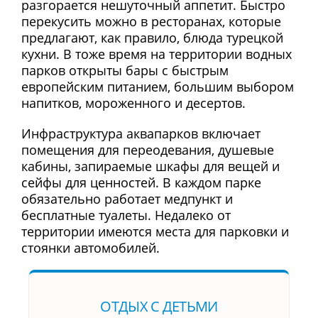
разгорается нешуточный аппетит. Быстро
перекусить можно в ресторанах, которые
предлагают, как правило, блюда турецкой
кухни. В тоже время на территории водных
парков открыты бары с быстрым
европейским питанием, большим выбором
напитков, мороженного и десертов.
Инфраструктура аквапарков включает
помещения для переодевания, душевые
кабины, запираемые шкафы для вещей и
сейфы для ценностей. В каждом парке
обязательно работает медпункт и
бесплатные туалеты. Недалеко от
территории имеются места для парковки и
стоянки автомобилей.
ОТДЫХ С ДЕТЬМИ