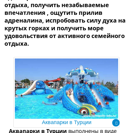
отдыха, получить незабываемые
впечатления , ощутить прилив
адреналина, испробовать силу духа на
крутых горках и получить море
удовольствия от активного семейного
отдыха.
Аквапарки в Турции
Аквапарки в Турции
выполнены в виде