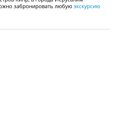
 можно забронировать любую
экскурсию