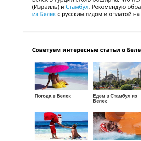
(Израиль) и
Стамбул
. Рекомендую обра
из Белек
с русским гидом и оплатой на
Советуем интересные статьи о Бел
Погода в Белек
Едем в Стамбул из
Белек