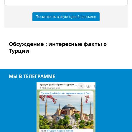
Посмотреть выпуск одной рассылок
Обсуждение : интересные факты о
Турции
МЫ В ТЕЛЕГРАММЕ