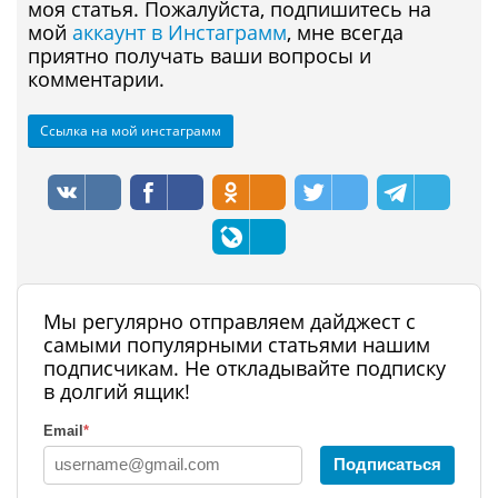
моя статья. Пожалуйста, подпишитесь на
мой
аккаунт в Инстаграмм
, мне всегда
приятно получать ваши вопросы и
комментарии.
Ссылка на мой инстаграмм
Мы регулярно отправляем дайджест с
самыми популярными статьями нашим
подписчикам. Не откладывайте подписку
в долгий ящик!
Email
*
Подписаться