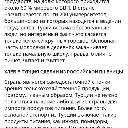
государств, на долю которого приходится
около 60 % мирового ВВП. В стране
насчитывается почти 200 университетов,
большинство из которых находятся в ведении
государства. Турки весьма образованные
люди, но интересный факт - это касается
только жителей крупных городов. Основная
часть молодежи в деревнях заканчивает
только начальную школу, правда, отлично
пишет, читает и считает.
ХЛЕБ В ТУРЦИЯ СДЕЛАН ИЗ РОССИЙСКОЙ ПШЕНИЦЫ
Страна является самодостаточной с точки
зрения сельскохозяйственной продукции,
поэтому, главным образом, Турции не нужно
полагаться на какие-либо другие страны для
импорта продуктов питания. Более того,
основной экспорт из Турции включает такие
продукты питания, как инжир, помидоры,
апельсины и баклажаны. Интересный факт