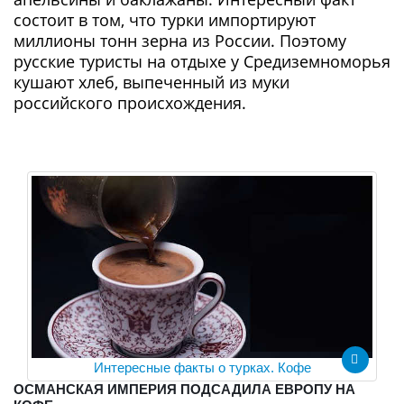
состоит в том, что турки импортируют
миллионы тонн зерна из России. Поэтому
русские туристы на отдыхе у Средиземноморья
кушают хлеб, выпеченный из муки
российского происхождения.
Интересные факты о турках. Кофе
ОСМАНСКАЯ ИМПЕРИЯ ПОДСАДИЛА ЕВРОПУ НА