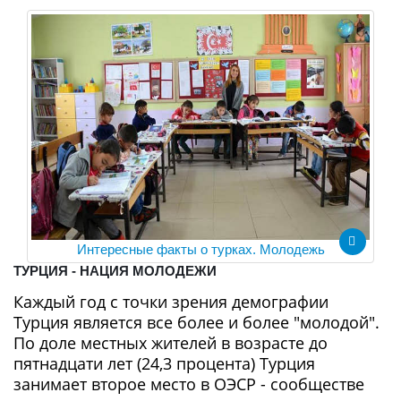
Интересные факты о турках. Молодежь
ТУРЦИЯ - НАЦИЯ МОЛОДЕЖИ
Каждый год с точки зрения демографии
Турция является все более и более "молодой".
По доле местных жителей в возрасте до
пятнадцати лет (24,3 процента) Турция
занимает второе место в ОЭСР - сообществе