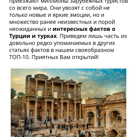
приезжают миллионы зарубежных туристов
со всего мира. Они увозят с собой не
только новые и яркие эмоции, но и
множество ранее неизвестных и порой
неожиданных и
интересных фактов о
Турции и турках
. Приведем лишь часть из
довольно редко упоминаемых в других
статьях фактов в нашем своеобразном
ТОП-10. Приятных Вам открытий!