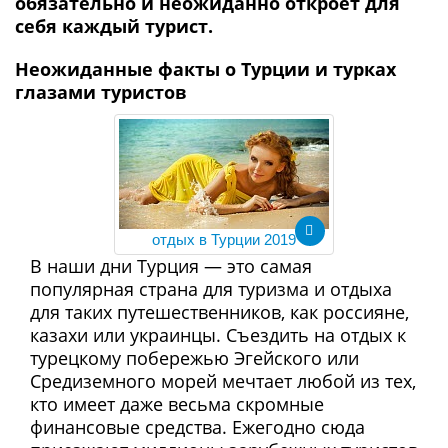
обязательно и неожиданно откроет для
себя каждый турист.
Неожиданные факты о Турции и турках
глазами туристов
отдых в Турции 2019
В наши дни Турция — это самая
популярная страна для туризма и отдыха
для таких путешественников, как россияне,
казахи или украинцы. Съездить на отдых к
турецкому побережью Эгейского или
Средиземного морей мечтает любой из тех,
кто имеет даже весьма скромные
финансовые средства. Ежегодно сюда