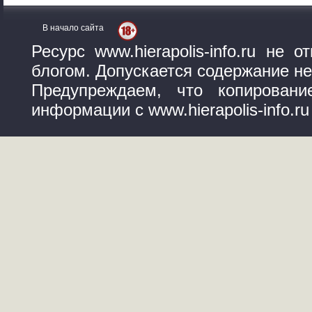
В начало сайта
Ресурс www.hierapolis-info.ru не
блогом. Допускается содержание не
Предупреждаем, что копирован
информации с www.hierapolis-info.r