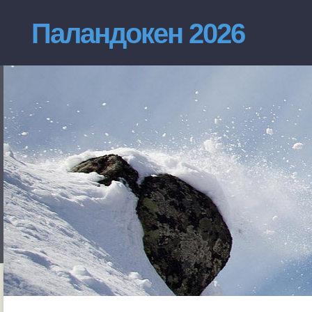
Паландокен 2026