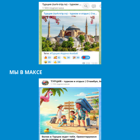
МЫ В МАКСЕ