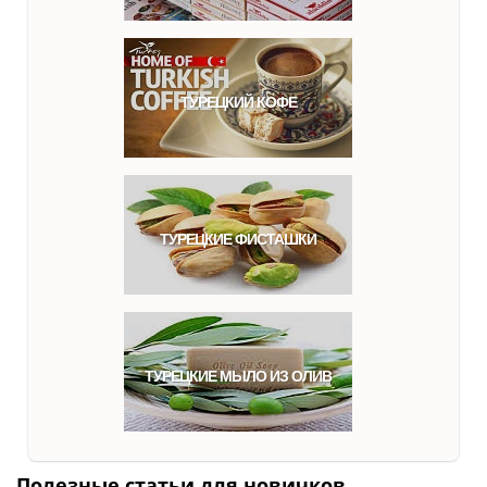
ТУРЕЦКИЙ КОФЕ
ТУРЕЦКИЕ ФИСТАШКИ
ТУРЕЦКИЕ МЫЛО ИЗ ОЛИВ
Полезные статьи для новичков