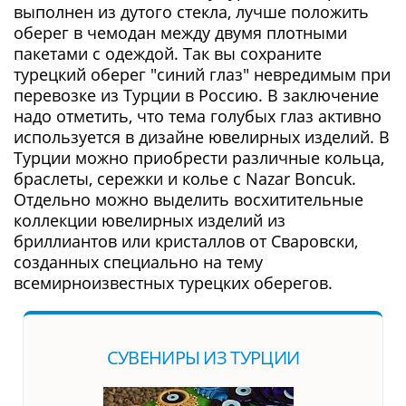
выполнен из дутого стекла, лучше положить
оберег в чемодан между двумя плотными
пакетами с одеждой. Так вы сохраните
турецкий оберег "синий глаз" невредимым при
перевозке из Турции в Россию. В заключение
надо отметить, что тема голубых глаз активно
используется в дизайне ювелирных изделий. В
Турции можно приобрести различные кольца,
браслеты, сережки и колье с Nazar Boncuk.
Отдельно можно выделить восхитительные
коллекции ювелирных изделий из
бриллиантов или кристаллов от Сваровски,
созданных специально на тему
всемирноизвестных турецких оберегов.
СУВЕНИРЫ ИЗ ТУРЦИИ