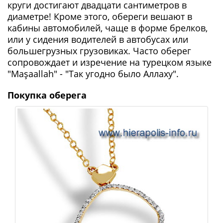
круги достигают двадцати сантиметров в
диаметре! Кроме этого, обереги вешают в
кабины автомобилей, чаще в форме брелков,
или у сидения водителей в автобусах или
большегрузных грузовиках. Часто оберег
сопровождает и изречение на турецком языке
"Maşaallah" - "Так угодно было Аллаху".
Покупка оберега