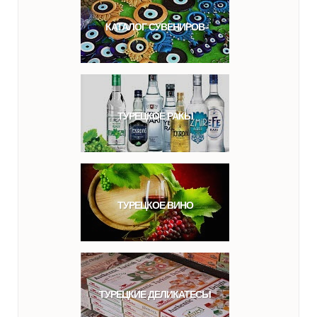
КАТАЛОГ СУВЕНИРОВ
ТУРЕЦКОЕ РАКЫ
ТУРЕЦКОЕ ВИНО
ТУРЕЦКИЕ ДЕЛИКАТЕСЫ