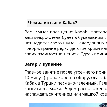
Чем заняться в Кабак?
Весь смысл посещения Kabak - постара
ваш микро-отель будет в буквальном 
нет надоедливого шума, надоедливых 
говоря, крайне редки детские крики и
своих взаимоотношениях. Здесь принят
Загар и купание
Главное занятие после утреннего приня
10 минут (тропа хорошо оборудована)
Кабак в Турции песчано-галечный. Гал
зонтики и лежаки. Рядом расположен р
наслаждаться чтением или чашкой кре