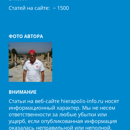
Cтaтeй нa caйтe: ~ 1500
Политика конфиденциальности
Согласие на обработку «cookie»
ФОТО АВТОРА
ВНИМАНИЕ
Статьи на веб-сайте hierapolis-info.ru носят
информационный характер. Мы не несем
ответственности за любые убытки или
ущерб, если опубликованная информация
оказалась неправильной или неполной.