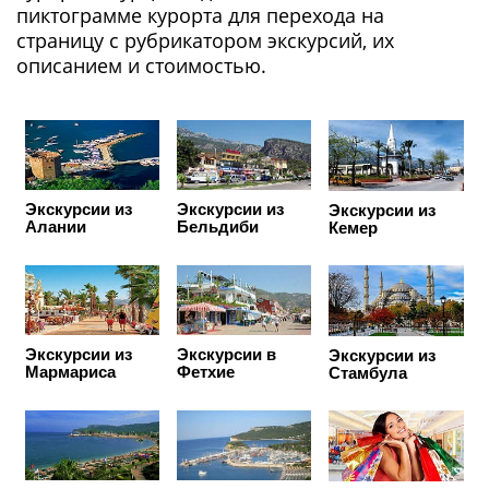
пиктограмме курорта для перехода на
страницу с рубрикатором экскурсий, их
описанием и стоимостью.
Экскурсии из
Экскурсии из
Экскурсии из
Алании
Бельдиби
Кемер
Экскурсии из
Экскурсии в
Экскурсии из
Мармариса
Фетхие
Стамбула