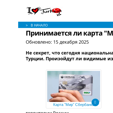
> В НАЧАЛО
Принимается ли карта "М
Обновлено:
15 декабря 2025
Не секрет, что сегодня национальн
Турции. Произойдут ли видимые из
Карта "Мир" Сбербанка