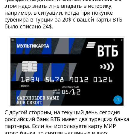
этом надо знать и не впадать в истерику,
например, в ситуации, когда при покупке
сувенира в Турции за 20$ с вашей карты ВТБ
было списано 24$.
С другой стороны, на текущий день сегодня
российский банк ВТБ имеет два турецких банка
партнера. Если вы используете карту МИР
этого банка, то снятие наличных в двух