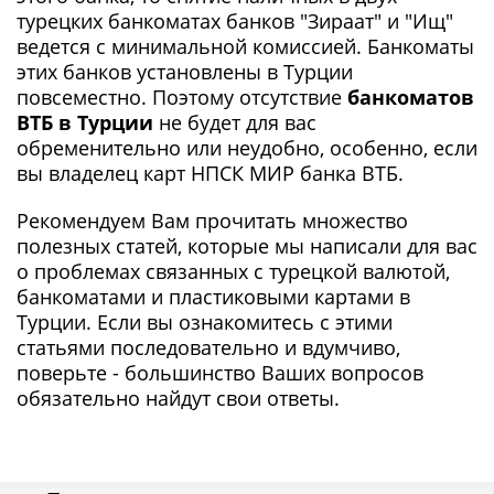
турецких банкоматах банков "Зираат" и "Ищ"
ведется с минимальной комиссией. Банкоматы
этих банков установлены в Турции
повсеместно. Поэтому отсутствие
банкоматов
ВТБ в Турции
не будет для вас
обременительно или неудобно, особенно, если
вы владелец карт НПСК МИР банка ВТБ.
Рекомендуем Вам прочитать множество
полезных статей, которые мы написали для вас
о проблемах связанных с турецкой валютой,
банкоматами и пластиковыми картами в
Турции. Если вы ознакомитесь с этими
статьями последовательно и вдумчиво,
поверьте - большинство Ваших вопросов
обязательно найдут свои ответы.