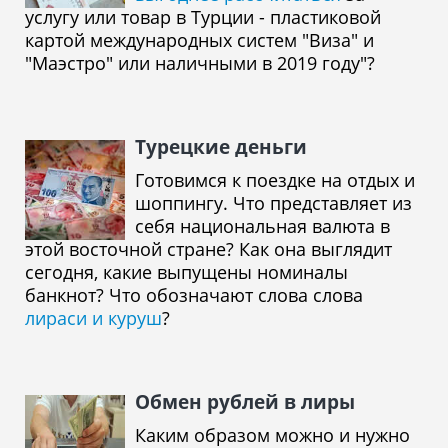
услугу или товар в Турции - пластиковой
картой международных систем "Виза" и
"Маэстро" или наличными в 2019 году"?
Турецкие деньги
Готовимся к поездке на отдых и
шоппингу. Что представляет из
себя национальная валюта в
этой восточной стране? Как она выглядит
сегодня, какие выпущены номиналы
банкнот? Что обозначают слова слова
лираси и куруш
?
Обмен рублей в лиры
Каким образом можно и нужно