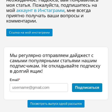
моя статья. Пожалуйста, подпишитесь на
мой
аккаунт в Инстаграмм
, мне всегда
приятно получать ваши вопросы и
комментарии.
Ссылка на мой инстаграмм
Мы регулярно отправляем дайджест с
самыми популярными статьями нашим
подписчикам. Не откладывайте подписку
в долгий ящик!
Email
*
Подписаться
Посмотреть выпуск одной рассылок