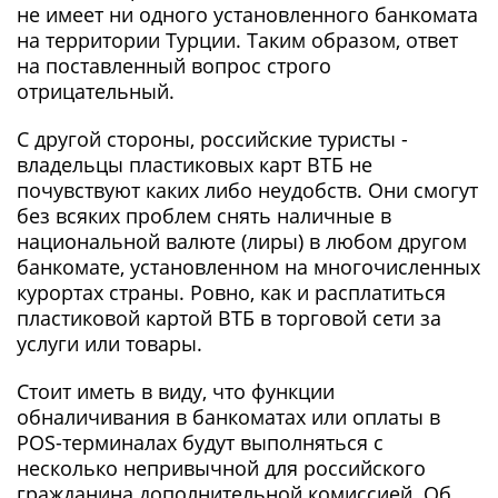
не имеет ни одного установленного банкомата
на территории Турции. Таким образом, ответ
на поставленный вопрос строго
отрицательный.
С другой стороны, российские туристы -
владельцы пластиковых карт ВТБ не
почувствуют каких либо неудобств. Они смогут
без всяких проблем снять наличные в
национальной валюте (лиры) в любом другом
банкомате, установленном на многочисленных
курортах страны. Ровно, как и расплатиться
пластиковой картой ВТБ в торговой сети за
услуги или товары.
Стоит иметь в виду, что функции
обналичивания в банкоматах или оплаты в
POS-терминалах будут выполняться с
несколько непривычной для российского
гражданина дополнительной комиссией. Об