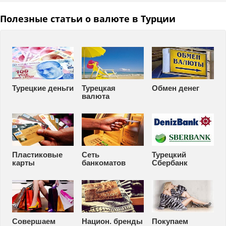
Полезные статьи о валюте в Турции
Турецкие деньги
Турецкая
Обмен денег
валюта
Пластиковые
Сеть
Турецкий
карты
банкоматов
Сбербанк
Совершаем
Национ. бренды
Покупаем