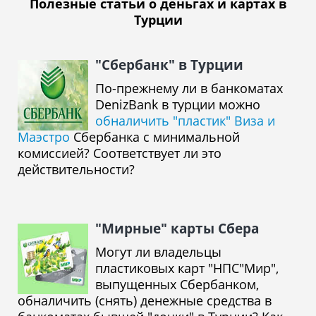
Полезные статьи о деньгах и картах в
Турции
"Сбербанк" в Турции
По-прежнему ли в банкоматах
DenizBank в турции можно
обналичить "пластик" Виза и
Маэстро
Сбербанка с минимальной
комиссией? Соответствует ли это
действительности?
"Мирные" карты Сбера
Могут ли владельцы
пластиковых карт "НПС"Мир",
выпущенных Сбербанком,
обналичить (снять) денежные средства в