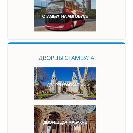
СТАМБУЛ НА АВТОБУСЕ
ДВОРЦЫ СТАМБУЛА
ДВОРЕЦ ТОПКАПЫ
ДВОРЕЦ ДОЛМАБАХЧЕ