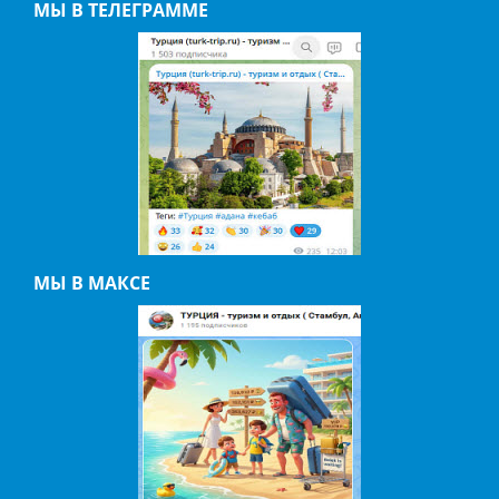
МЫ В ТЕЛЕГРАММЕ
МЫ В МАКСЕ