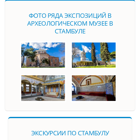
ФОТО РЯДА ЭКСПОЗИЦИЙ В
АРХЕОЛОГИЧЕСКОМ МУЗЕЕ В
СТАМБУЛЕ
ЭКСКУРСИИ ПО СТАМБУЛУ