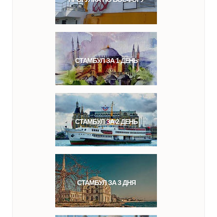
СТАМБУЛ ЗА 1 ДЕНЬ
СТАМБУЛ ЗА 2 ДЕНЬ
СТАМБУЛ ЗА 3 ДНЯ