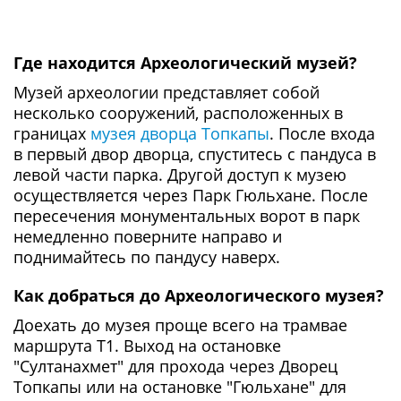
Где находится Археологический музей?
Музей археологии представляет собой
несколько сооружений, расположенных в
границах
музея дворца Топкапы
. После входа
в первый двор дворца, спуститесь с пандуса в
левой части парка. Другой доступ к музею
осуществляется через Парк Гюльхане. После
пересечения монументальных ворот в парк
немедленно поверните направо и
поднимайтесь по пандусу наверх.
Как добраться до Археологического музея?
Доехать до музея проще всего на трамвае
маршрута Т1. Выход на остановке
"Султанахмет" для прохода через Дворец
Топкапы или на остановке "Гюльхане" для