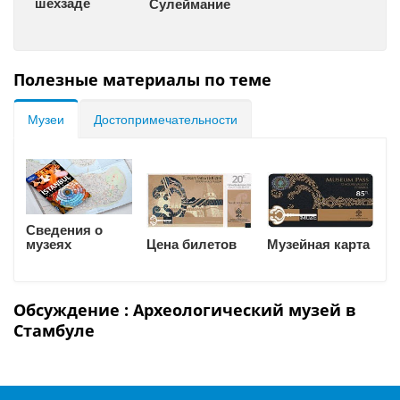
шехзаде
Сулеймание
Полезные материалы по теме
Музеи
Достопримечательности
Сведения о
Музейная карта
музеях
Цена билетов
Обсуждение : Археологический музей в
Стамбуле