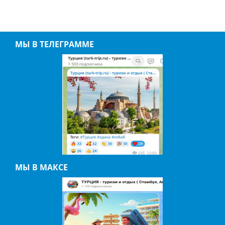
МЫ В ТЕЛЕГРАММЕ
МЫ В МАКСЕ