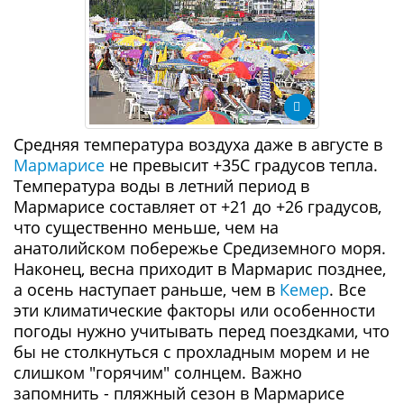
Средняя температура воздуха даже в августе в
Мармарисе
не превысит +35С градусов тепла.
Температура воды в летний период в
Мармарисе составляет от +21 до +26 градусов,
что существенно меньше, чем на
анатолийском побережье Средиземного моря.
Наконец, весна приходит в Мармарис позднее,
а осень наступает раньше, чем в
Кемер
. Все
эти климатические факторы или особенности
погоды нужно учитывать перед поездками, что
бы не столкнуться с прохладным морем и не
слишком "горячим" солнцем. Важно
запомнить - пляжный сезон в Мармарисе