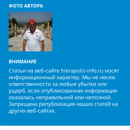
ФОТО АВТОРА
ВНИМАНИЕ
Статьи на веб-сайте hierapolis-info.ru носят
информационный характер. Мы не несем
ответственности за любые убытки или
ущерб, если опубликованная информация
оказалась неправильной или неполной.
Запрещена републикация наших статей на
других веб-сайтах.