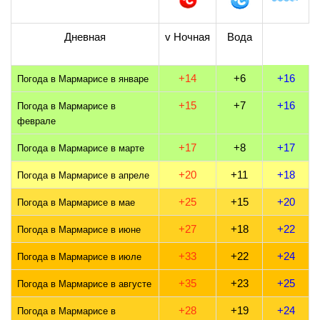
Дневная
v Ночная
Вода
+14
+6
+16
Погода в Мармарисе в январе
+15
+7
+16
Погода в Мармарисе в
феврале
+17
+8
+17
Погода в Мармарисе в марте
+20
+11
+18
Погода в Мармарисе в апреле
+25
+15
+20
Погода в Мармарисе в мае
+27
+18
+22
Погода в Мармарисе в июне
+33
+22
+24
Погода в Мармарисе в июле
+35
+23
+25
Погода в Мармарисе в августе
+28
+19
+24
Погода в Мармарисе в