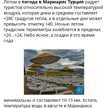
Летом в
погода в Мармарис Турция
радует
туристов относительно высокой температурой
воздуха, которая днем в среднем составляет
+28С градусов тепла, а в отдельные дни может
превысить отметку +40. Ночью летом
градусник термометра колеблется в пределах
+20...+24. Небо ясное, а осадки в это время
года
минимальны и составляют 10-15 мм. Кстати,
температура воды в августе в Мармарисе