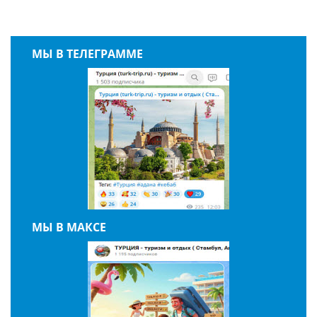
МЫ В ТЕЛЕГРАММЕ
МЫ В МАКСЕ