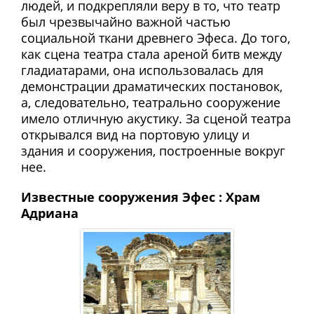
людей, и подкрепляли веру в то, что театр
был чрезвычайно важной частью
социальной ткани древнего Эфеса. До того,
как сцена театра стала ареной битв между
гладиатарами, она использовалась для
демонстрации драматических постановок,
а, следовательно, театрально сооружение
имело отличную акустику. За сценой театра
открывался вид на портовую улицу и
здания и сооружения, построенные вокруг
нее.
Известные сооружения Эфес : Храм
Адриана