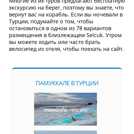
Многие из их туров предлагают бесплатную
экскурсию на берег, поэтому вы знаете, что
вернут вас на корабль. Если вы ночевали в
Турции, подумайте о том, чтобы
остановиться в одном из 78 вариантов
размещения в близлежащем Selcuk. Утром
вы можете ходить или часто брать
велосипед из отеля, чтобы поехать на сайт.
ПАМУККАЛЕ В ТУРЦИИ
ПАМУККАЛЕ - ЧТО ЭТО