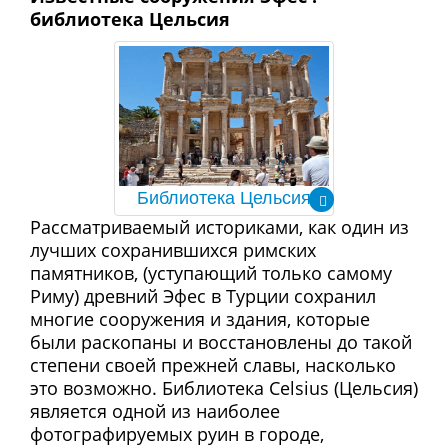
библиотека Цельсия
Библиотека Цельсия
Рассматриваемый историками, как один из
лучших сохранившихся римских
памятников, (уступающий только самому
Риму) древний Эфес в Турции сохранил
многие сооружения и здания, которые
были раскопаны и восстановлены до такой
степени своей прежней славы, насколько
это возможно. Библиотека Celsius (Цельсия)
является одной из наиболее
фотографируемых руин в городе,