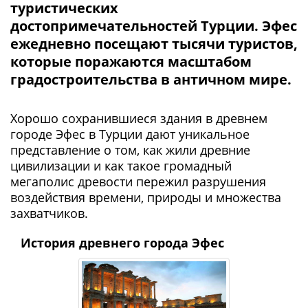
туристических
достопримечательностей Турции. Эфес
ежедневно посещают тысячи туристов,
которые поражаются масштабом
градостроительства в античном мире.
Хорошо сохранившиеся здания в древнем
городе Эфес в Турции дают уникальное
представление о том, как жили древние
цивилизации и как такое громадный
мегаполис древости пережил разрушения
воздействия времени, природы и множества
захватчиков.
История древнего города Эфес