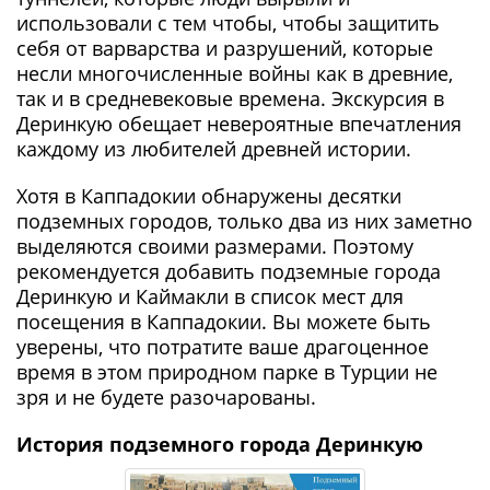
использовали с тем чтобы, чтобы защитить
себя от варварства и разрушений, которые
несли многочисленные войны как в древние,
так и в средневековые времена. Экскурсия в
Деринкую обещает невероятные впечатления
каждому из любителей древней истории.
Хотя в Каппадокии обнаружены десятки
подземных городов, только два из них заметно
выделяются своими размерами. Поэтому
рекомендуется добавить подземные города
Деринкую и Каймакли в список мест для
посещения в Каппадокии. Вы можете быть
уверены, что потратите ваше драгоценное
время в этом природном парке в Турции не
зря и не будете разочарованы.
История подземного города Деринкую