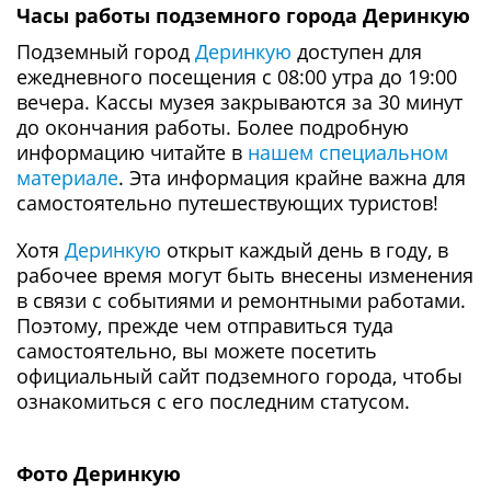
Часы работы подземного города Деринкую
Подземный город
Деринкую
доступен для
ежедневного посещения с 08:00 утра до 19:00
вечера. Кассы музея закрываются за 30 минут
до окончания работы. Более подробную
информацию читайте в
нашем специальном
материале
. Эта информация крайне важна для
самостоятельно путешествующих туристов!
Хотя
Деринкую
открыт каждый день в году, в
рабочее время могут быть внесены изменения
в связи с событиями и ремонтными работами.
Поэтому, прежде чем отправиться туда
самостоятельно, вы можете посетить
официальный сайт подземного города, чтобы
ознакомиться с его последним статусом.
Фото Деринкую