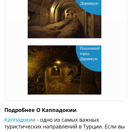
Подробнее О Каппадокии
Каппадокии
- одно из самых важных
туристических направлений в Турции. Если вы