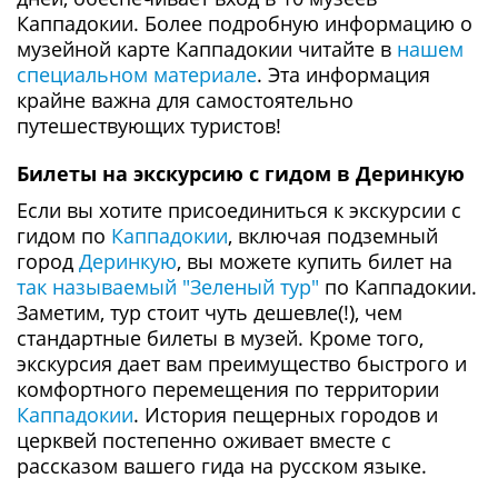
Каппадокии. Более подробную информацию о
музейной карте Каппадокии читайте в
нашем
специальном материале
. Эта информация
крайне важна для самостоятельно
путешествующих туристов!
Билеты на экскурсию с гидом в Деринкую
Если вы хотите присоединиться к экскурсии с
гидом по
Каппадокии
, включая подземный
город
Деринкую
, вы можете купить билет на
так называемый "Зеленый тур"
по Каппадокии.
Заметим, тур стоит чуть дешевле(!), чем
стандартные билеты в музей. Кроме того,
экскурсия дает вам преимущество быстрого и
комфортного перемещения по территории
Каппадокии
. История пещерных городов и
церквей постепенно оживает вместе с
рассказом вашего гида на русском языке.