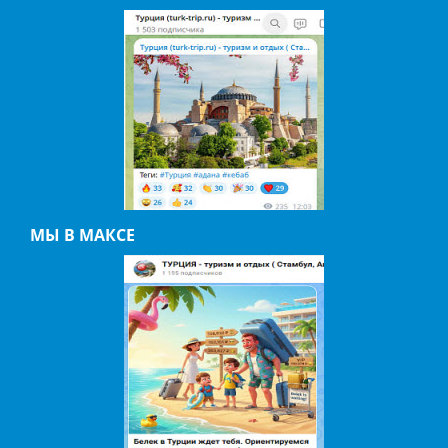
МЫ В МАКСЕ