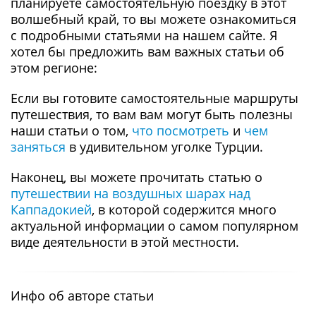
планируете самостоятельную поездку в этот
волшебный край, то вы можете ознакомиться
с подробными статьями на нашем сайте. Я
хотел бы предложить вам важных статьи об
этом регионе:
Если вы готовите самостоятельные маршруты
путешествия, то вам вам могут быть полезны
наши статьи о том,
что посмотреть
и
чем
заняться
в удивительном уголке Турции.
Наконец, вы можете прочитать статью о
путешествии на воздушных шарах над
Каппадокией
, в которой содержится много
актуальной информации о самом популярном
виде деятельности в этой местности.
Инфо об авторе статьи