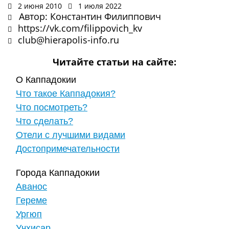
2 июня 2010
1 июля 2022
Автор: Константин Филиппович
https://vk.com/filippovich_kv
club@hierapolis-info.ru
Читайте статьи на сайте:
О Каппадокии
Что такое Каппадокия?
Что посмотреть?
Что сделать?
Отели с лучшими видами
Достопримечательности
Города Каппадокии
Аванос
Гереме
Ургюп
Учхисар