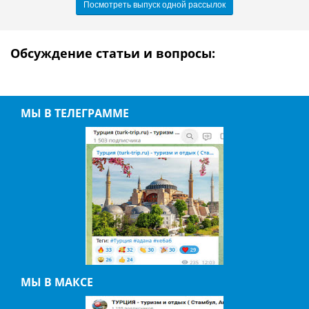
Посмотреть выпуск одной рассылок
Обсуждение статьи и вопросы:
МЫ В ТЕЛЕГРАММЕ
МЫ В МАКСЕ