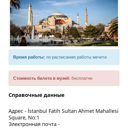
Время работы:
по расписанию работы мечети
Стоимость билета в музей:
бесплатно
Справочные данные
Адрес - İstanbul Fatih Sultan Ahmet Mahallesi
Square, No:1
Электронная почта -