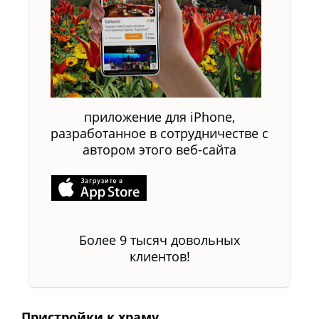
приложение для iPhone,
разработанное в сотрудничестве с
автором этого веб-сайта
Более 9 тысяч довольных
клиентов!
Пристройки к храму