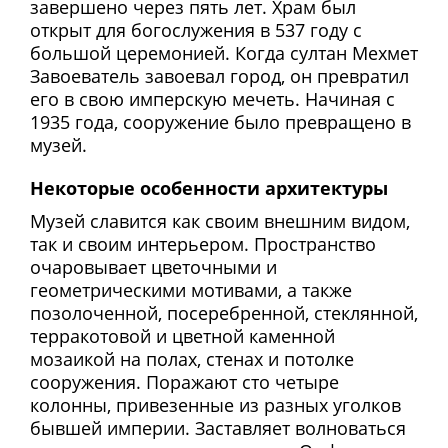
завершено через пять лет. Храм был
открыт для богослужения в 537 году с
большой церемонией. Когда султан Мехмет
Завоеватель завоевал город, он превратил
его в свою имперскую мечеть. Начиная с
1935 года, сооружение было превращено в
музей.
Некоторые особенности архитектуры
Музей славится как своим внешним видом,
так и своим интерьером. Пространство
очаровывает цветочными и
геометрическими мотивами, а также
позолоченной, посеребренной, стеклянной,
терракотовой и цветной каменной
мозаикой на полах, стенах и потолке
сооружения. Поражают сто четыре
колонны, привезенные из разных уголков
бывшей империи. Заставляет волноваться