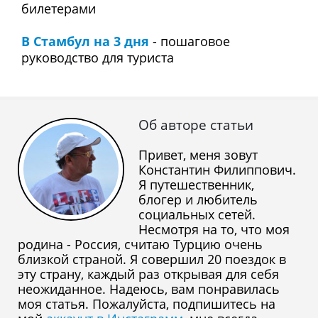
билетерами
В Стaмбул на 3 дня
- пошаговое
руководство для туриста
Об авторе статьи
Привет, меня зовут
Константин Филиппович.
Я путешественник,
блогер и любитель
социальных сетей.
Несмотря на то, что моя
родина - Россия, считаю Турцию очень
близкой страной. Я совершил 20 поездок в
эту страну, каждый раз открывая для себя
неожиданное. Надеюсь, вам понравилась
моя статья. Пожалуйста, подпишитесь на