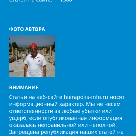
Политика конфиденциальности
Согласие на обработку «cookie»
ФОТО АВТОРА
ВНИМАНИЕ
Статьи на веб-сайте hierapolis-info.ru носят
информационный характер. Мы не несем
ответственности за любые убытки или
ущерб, если опубликованная информация
оказалась неправильной или неполной.
Запрещена републикация наших статей на