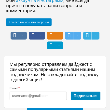
мой
аккаунт в Инстаграмм
, мне всегда
приятно получать ваши вопросы и
комментарии.
Ссылка на мой инстаграмм
Мы регулярно отправляем дайджест с
самыми популярными статьями нашим
подписчикам. Не откладывайте подписку
в долгий ящик!
Email
*
Подписаться