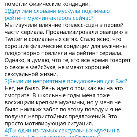
помогли физические кондиции.
2)Другими словами мускулы поднимают
рейтинг мужчин-актеров сейчас?
Мы изучили влияние топлесс-сцен в первой
части сериала. Проанализировали реакцию в
Twitter и социальных сетях. Стало ясно, что
хорошие физические кондиции для мужчины
плодотворно повлияли на рейтинг сериала.
Однако, я думаю, что те, кто все время говорят
о сексе в Фейсбуке, не имеют хорошей
сексуальной жизни.
3)Были ли неприятные предложения для Вас?
Нет, не было. Речь идет о том, как вы на это
смотрите. В школьные годы меня тоже
восхищали крепкие мужчины, но у меня не
было никаких забот по этому поводу и я не
получал непристойных предложений. Это
просто мотивирующая ситуация.
4)Ты один из самых сексуальных мужчин в