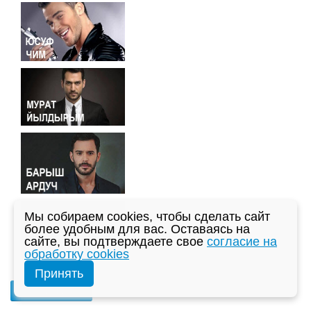
Мы собираем cookies, чтобы сделать сайт
более удобным для вас. Оставаясь на
сайте, вы подтверждаете свое
согласие на
обработку cookies
Принять
Полный список...