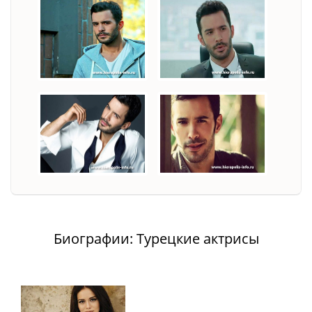
Биографии: Турецкие актрисы