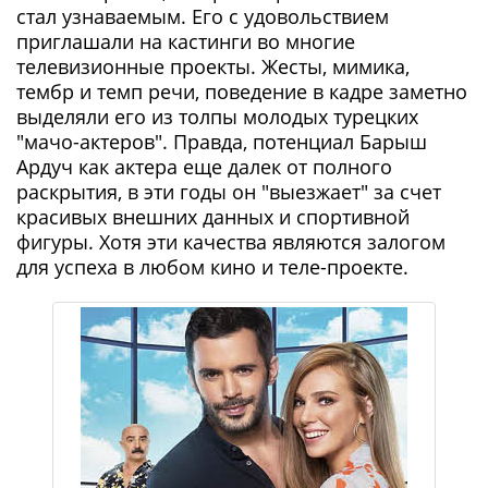
стал узнаваемым. Его с удовольствием
приглашали на кастинги во многие
телевизионные проекты. Жесты, мимика,
тембр и темп речи, поведение в кадре заметно
выделяли его из толпы молодых турецких
"мачо-актеров". Правда, потенциал Барыш
Ардуч как актера еще далек от полного
раскрытия, в эти годы он "выезжает" за счет
красивых внешних данных и спортивной
фигуры. Хотя эти качества являются залогом
для успеха в любом кино и теле-проекте.