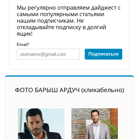
Мы регулярно отправляем дайджест с
самыми популярными статьями
нашим подписчикам. Не
откладывайте подписку в долгий
ящик!
Email
*
Подписаться
ФОТО БАРЫШ АРДУЧ (кликабельно)