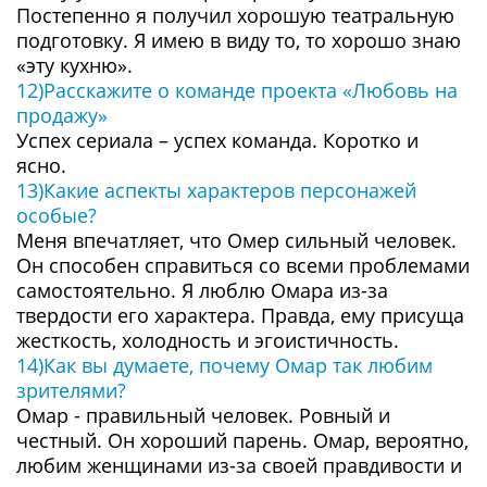
Постепенно я получил хорошую театральную
подготовку. Я имею в виду то, то хорошо знаю
«эту кухню».
12)Расскажите о команде проекта «Любовь на
продажу»
Успех сериала – успех команда. Коротко и
ясно.
13)Какие аспекты характеров персонажей
особые?
Меня впечатляет, что Омер сильный человек.
Он способен справиться со всеми проблемами
самостоятельно. Я люблю Омара из-за
твердости его характера. Правда, ему присуща
жесткость, холодность и эгоистичность.
14)Как вы думаете, почему Омар так любим
зрителями?
Омар - правильный человек. Ровный и
честный. Он хороший парень. Омар, вероятно,
любим женщинами из-за своей правдивости и