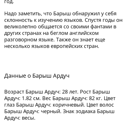
год.
Надо заметить, что Барыш обнаружил у себя
склонность к изучению языков. Спустя годы он
великолепно общается со своими фантами в
других странах на беглом английском
разговорном языке. Также он знает еще
несколько языков европейских стран.
Данные о Барыш Ардуч
Возраст Барыш Ардуч: 28 лет. Рост Барыш
Ардуч: 1.82 см. Вес Барыш Ардуч: 82 кг. Цвет
глаз Барыш Ардуч: коричневый. Цвет волос
Барыш Ардуч: черный. Знак зодиака Барыш
Ардуч: весы.