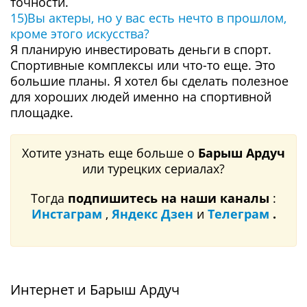
точности.
15)Вы актеры, но у вас есть нечто в прошлом,
кроме этого искусства?
Я планирую инвестировать деньги в спорт.
Спортивные комплексы или что-то еще. Это
большие планы. Я хотел бы сделать полезное
для хороших людей именно на спортивной
площадке.
Хотите узнать еще больше о
Барыш Ардуч
или турецких сериалах?
Тогда
подпишитесь на наши каналы
:
Инстаграм
,
Яндекс Дзен
и
Телеграм
.
Интернет и Барыш Ардуч