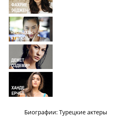
Биографии: Турецкие актеры