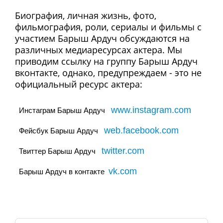
Биография, личная жизнь, фото,
фильмография, роли, сериалы и фильмы с
участием Барыш Ардуч обсуждаются на
различных медиаресурсах актера. Мы
приводим ссылку на группу Барыш Ардуч
вконтакте, однако, предупреждаем - это не
официальный ресурс актера:
www.instagram.com
Инстаграм Барыш Ардуч
web.facebook.com
Фейсбук Барыш Ардуч
twitter.com
Твиттер Барыш Ардуч
vk.com
Барыш Ардуч в контакте