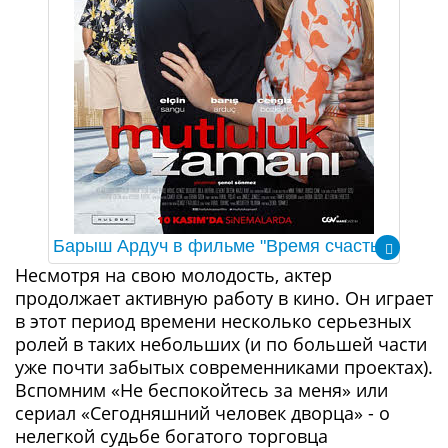
Барыш Ардуч в фильме "Время счастья"
Несмотря на свою молодость, актер
продолжает активную работу в кино. Он играет
в этот период времени несколько серьезных
ролей в таких небольших (и по большей части
уже почти забытых современниками проектах).
Вспомним «Не беспокойтесь за меня» или
сериал «Сегодняшний человек дворца» - о
нелегкой судьбе богатого торговца