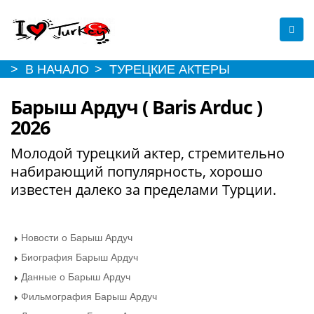
> В НАЧАЛО
> ТУРЕЦКИЕ АКТЕРЫ
Барыш Ардуч ( Baris Arduc )
2026
Молодой турецкий актер, стремительно
набирающий популярность, хорошо
известен далеко за пределами Турции.
Новости о Барыш Ардуч
Биография Барыш Ардуч
Данные о Барыш Ардуч
Фильмография Барыш Ардуч