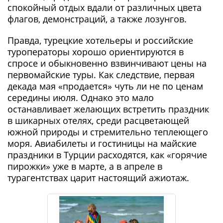
спокойный отдых вдали от различных цвета
флагов, демонстраций, а также лозунгов.
Правда, турецкие хотельеры и российские
туроператоры хорошо ориентируются в
спросе и обыкновенно взвинчивают цены на
первомайские туры. Как следствие, первая
декада мая «продается» чуть ли не по ценам
середины июля. Однако это мало
останавливает желающих встретить праздник
в шикарных отелях, среди расцветающей
южной природы и стремительно теплеющего
моря. Авиабилеты и гостиницы на майские
праздники в Турции расходятся, как «горячие
пирожки» уже в марте, а в апреле в
турагентствах царит настоящий ажиотаж.