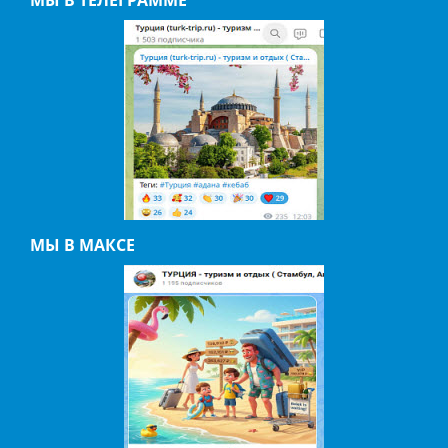
МЫ В ТЕЛЕГРАММЕ
МЫ В МАКСЕ