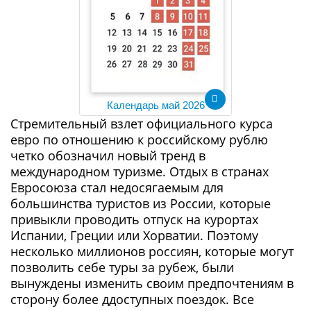
Календарь май 2026
Стремительный взлет официального курса
евро по отношению к российскому рублю
четко обозначил новый тренд в
международном туризме. Отдых в странах
Евросоюза стал недосягаемым для
большинства туристов из России, которые
привыкли проводить отпуск на курортах
Испании, Греции или Хорватии. Поэтому
несколько миллионов россиян, которые могут
позволить себе туры за рубеж, были
вынуждены изменить своим предпочтениям в
сторону более ддоступных поездок. Все