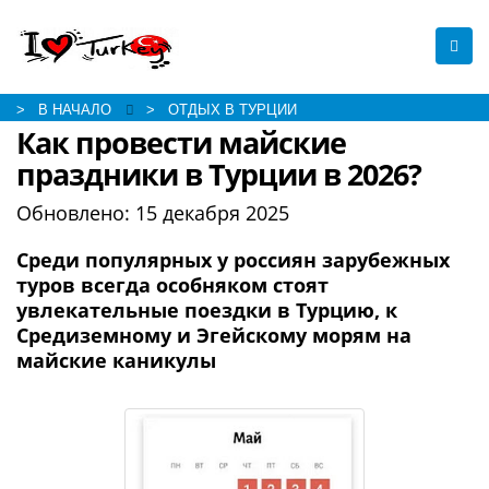
> В НАЧАЛО
> ОТДЫХ В ТУРЦИИ
Как провести майские
праздники в Турции в 2026?
Обновлено:
15 декабря 2025
Среди популярных у россиян зарубежных
туров всегда особняком стоят
увлекательные поездки в Турцию, к
Средиземному и Эгейскому морям на
майские каникулы