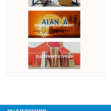
КАКОЕ МОРЕ В АЛАНИИ?
О ШОППИНГЕ В ТУРЦИИ