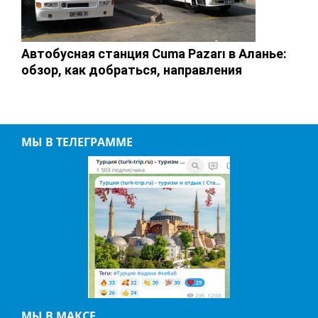
Автобусная станция Cuma Pazarı в Аланье:
обзор, как добраться, направления
МЫ В ТЕЛЕГРАММЕ
МЫ В МАКСЕ