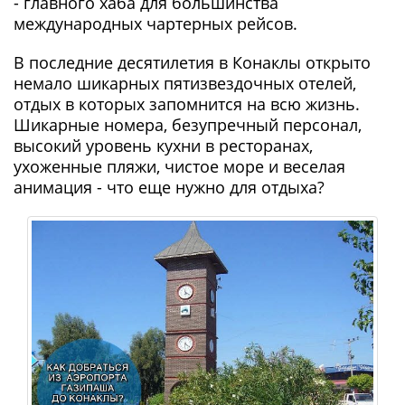
- главного хаба для большинства
международных чартерных рейсов.
В последние десятилетия в Конаклы открыто
немало шикарных пятизвездочных отелей,
отдых в которых запомнится на всю жизнь.
Шикарные номера, безупречный персонал,
высокий уровень кухни в ресторанах,
ухоженные пляжи, чистое море и веселая
анимация - что еще нужно для отдыха?