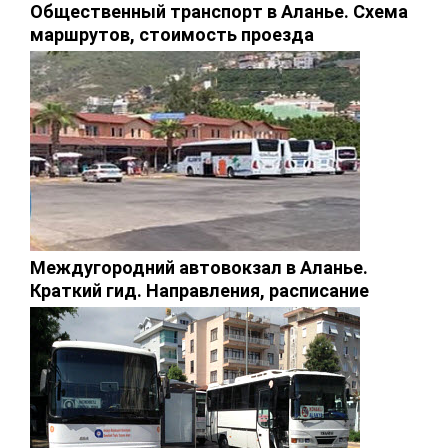
Общественный транспорт в Аланье. Схема
маршрутов, стоимость проезда
Междугородний автовокзал в Аланье.
Краткий гид. Направления, расписание