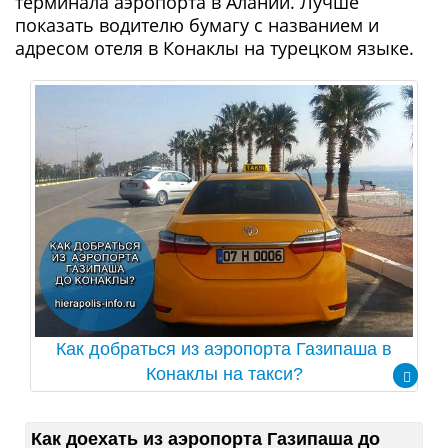
терминала аэропорта в Алании. Лучше
показать водителю бумагу с названием и
адресом отеля в Конаклы на турецком языке.
Как добраться из аэропорта Газипаша в
Конаклы на такси?
Как доехать из аэропорта Газипаша до