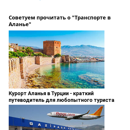
Советуем прочитать о "Транспорте в
Аланье"
Курорт Аланья в Турции - краткий
путеводитель для любопытного туриста