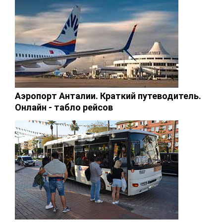
Аэропорт Анталии. Краткий путеводитель.
Онлайн - табло рейсов