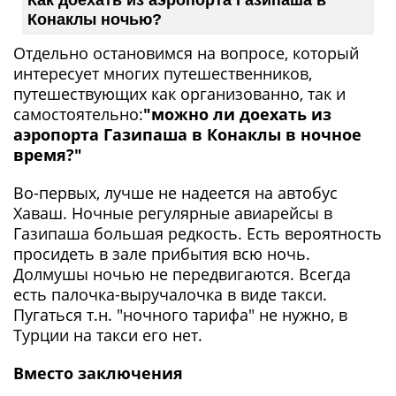
Конаклы ночью?
Отдельно остановимся на вопросе, который
интересует многих путешественников,
путешествующих как организованно, так и
самостоятельно:
"можно ли доехать из
аэропорта Газипаша в Конаклы в ночное
время?"
Во-первых, лучше не надеется на автобус
Хаваш. Ночные регулярные авиарейсы в
Газипаша большая редкость. Есть вероятность
просидеть в зале прибытия всю ночь.
Долмушы ночью не передвигаются. Всегда
есть палочка-выручалочка в виде такси.
Пугаться т.н. "ночного тарифа" не нужно, в
Турции на такси его нет.
Вместо заключения