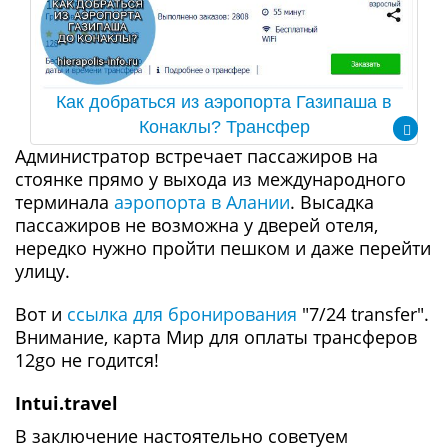
Как добраться из аэропорта Газипаша в
Конаклы? Трансфер
Администратор встречает пассажиров на
стоянке прямо у выхода из международного
терминала
аэропорта в Алании
. Высадка
пассажиров не возможна у дверей отеля,
нередко нужно пройти пешком и даже перейти
улицу.
Вот и
ссылка для бронирования
"7/24 transfer".
Внимание, карта Мир для оплаты трансферов
12go не годится!
Intui.travel
В заключение настоятельно советуем