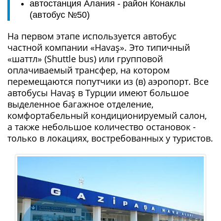
автостанция Алания - район Конаклы
(автобус №50)
На первом этапе используется автобус
частной компании «Havaş». Это типичный
«шаттл» (Shuttle bus) или групповой
оплачиваемый трансфер, на котором
перемещаются попутчики из (в) аэропорт. Все
автобусы Havaş в Турции имеют большое
выделенное багажное отделение,
комфортабельный кондиционируемый салон,
а также небольшое количество остановок -
только в локациях, востребованных у туристов.