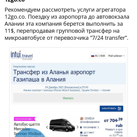
Рекомендуем рассмотреть услуги агрегатора
12go.co. Поездку из аэропорта до автовокзала
Алании эта компания берется выполнить за
11$, перепродавая групповой трансфер на
микроавтобусе от перевозчика “7/24 transfer”.