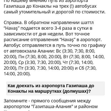
По нашему мнению путь из аэропорта
Газипаша до Конаклы на трех (!) автобусах
самый утомительный и дорогой по стоимости.
Справка. В обратном направлении шаттл
“Havaş” подается всего 3-4 раза в сутки в
зависимости от дня недели. Вот точное
расписание отправления “Havaş” в аэропорт.
Автобус отправляется в путь точно по графику
от автовокзала Алании: Вс (3:30, 7:30, 8:00,
20:00), Пн (7:30, 8:00, 20:00), Вт (7:30, 8:00, 14:00,
20:00), Ср (3:30, 7:30, 20:00), Чт (7:30, 14:00,
20:00), Пт (3:30, 7:30, 14:00, 20:00) и Сб (7:30,
14:00, 20:00).
Как доехать из аэропорта Газипаша до
Конаклы на маршрутках (долмушах)?
Запомните - прямого сообщения между
аэропортом "Газипаша-Алания" и районом