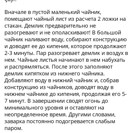
Вначале в пустой маленький чайник,
помещают чайный лист из расчета 2 ложки на
стакан. Демлик предварительно не
разогревают и не ополаскивают! В большой
чайник наливают воду, собирают конструкцию
и доводят ее до кипения, которое продолжают
2-3 минуты. Пар разогревает демлик и воздух в
нем. Чайные листья начинают в нем набухать
и распрямляться. После этого заполняют
демлик кипятком из нижнего чайника.
Добавляют воду в нижний чайник и, собрав
конструкцию из чайников, доводят воду в
нижнем чайнике до кипения, продолжая его 5-
7 минут. В завершении сводят огонь до
минимального уровня и оставляют на
неопределенное время. Другими словами,
заварка постоянно подогревается слабым
паром.