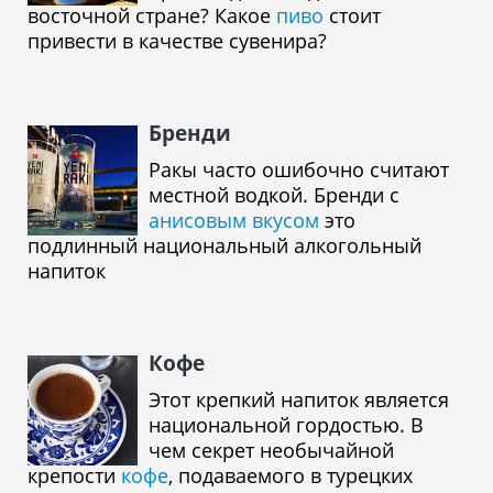
восточной стране? Какое
пиво
стоит
привести в качестве сувенира?
Бренди
Ракы часто ошибочно считают
местной водкой. Бренди с
анисовым вкусом
это
подлинный национальный алкогольный
напиток
Кофе
Этот крепкий напиток является
национальной гордостью. В
чем секрет необычайной
крепости
кофе
, подаваемого в турецких