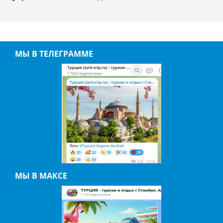
МЫ В ТЕЛЕГРАММЕ
МЫ В МАКСЕ