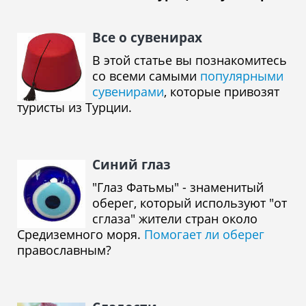
Все о сувенирах
В этой статье вы познакомитесь
со всеми самыми
популярными
сувенирами
, которые привозят
туристы из Турции.
Синий глаз
"Глаз Фатьмы" - знаменитый
оберег, который используют "от
сглаза" жители стран около
Средиземного моря.
Помогает ли оберег
православным?