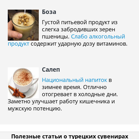
Боза
Густой питьевой продукт из
слегка забродивших зерен
пшеницы.
Слабо алкогольный
продукт
содержит ударную дозу витаминов.
Салеп
Национальный напиток
в
зимнее время. Отлично
отогревает в холодные дни.
Заметно улучшает работу кишечника и
мужскую потенцию.
Полезные статьи о турецких сувенирах