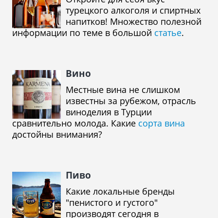
турецкого алкоголя и спиртных
напитков! Множество полезной
информации по теме в большой
статье
.
Вино
Местные вина не слишком
известны за рубежом, отрасль
виноделия в Турции
сравнительно молода. Какие
сорта вина
достойны внимания?
Пиво
Какие локальные бренды
"пенистого и густого"
производят сегодня в