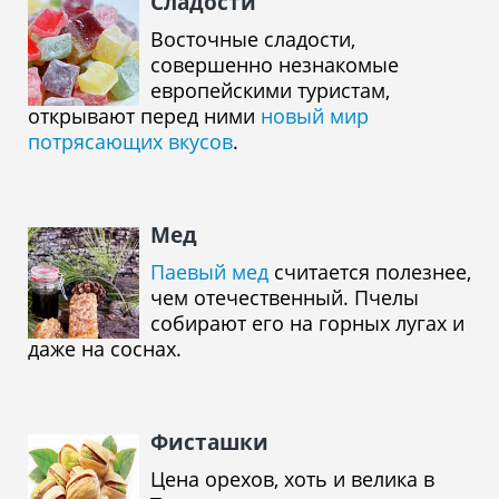
Сладости
Восточные сладости,
совершенно незнакомые
европейскими туристам,
открывают перед ними
новый мир
потрясающих вкусов
.
Мед
Паевый мед
считается полезнее,
чем отечественный. Пчелы
собирают его на горных лугах и
даже на соснах.
Фисташки
Цена орехов, хоть и велика в