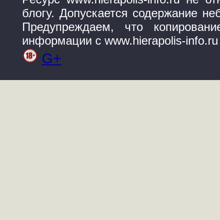
блогу. Допускается содержание не
Предупреждаем, что копирован
информации с www.hierapolis-info.r
G+