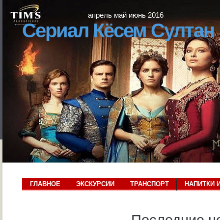
апрель май июнь 2016
Сериал Кёсем Султан
ГЛАВНОЕ
ЭКСКУРСИИ
ТРАНСПОРТ
НАПИТКИ 