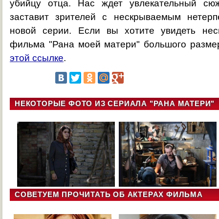
убийцу отца. Нас ждет увлекательный сюж
заставит зрителей с нескрываемым нетерп
новой серии. Если вы хотите увидеть нес
фильма "Рана моей матери" большого разме
этой ссылке
.
НЕКОТОРЫЕ ФОТО ИЗ СЕРИАЛА "РАНА МАТЕРИ"
СОВЕТУЕМ ПРОЧИТАТЬ ОБ АКТЕРАХ ФИЛЬМА