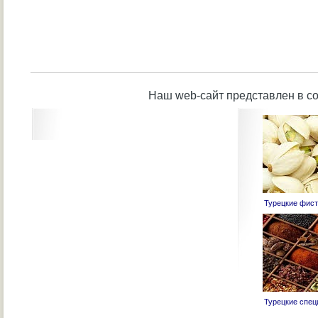
Наш web-сайт представлен в с
Турецкие фист
Турецкие специ