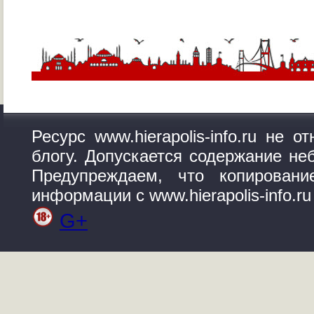
Ресурс www.hierapolis-info.ru не 
блогу. Допускается содержание не
Предупреждаем, что копирован
информации с www.hierapolis-info.r
G+