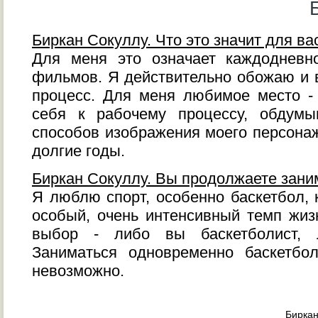
Биркан Сокуллу. Что это значит для ва
Для меня это означает каждодневн
фильмов. Я действительно обожаю и
процесс. Для меня любимое место - 
себя к рабочему процессу, обдум
способов изображения моего персонаж
долгие годы.
Биркан Сокуллу. Вы продолжаете зани
Я люблю спорт, особенно баскетбол, 
особый, очень интенсивный темп жиз
выбор - либо вы баскетболист, л
Заниматься одновременно баскетбо
невозможно.
Биркан