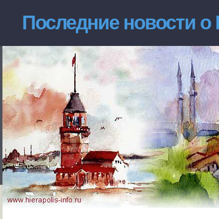
Последние новости о 