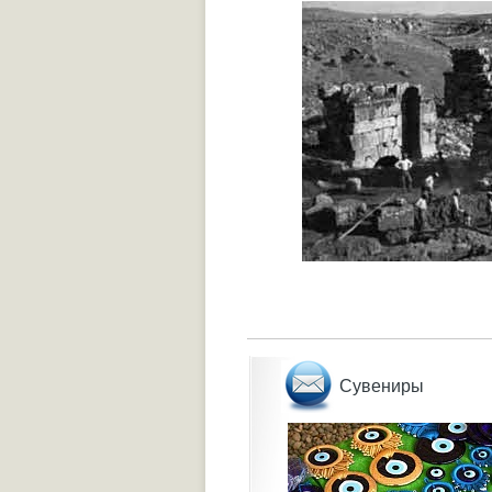
Сувениры