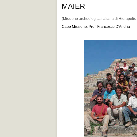
MAIER
(Missione archeologica italiana di Hierapolis d
Capo Missione: Prof. Francesco D'Andria