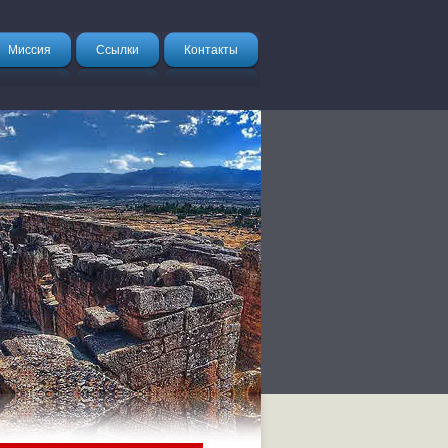
Миссия
Ссылки
Контакты