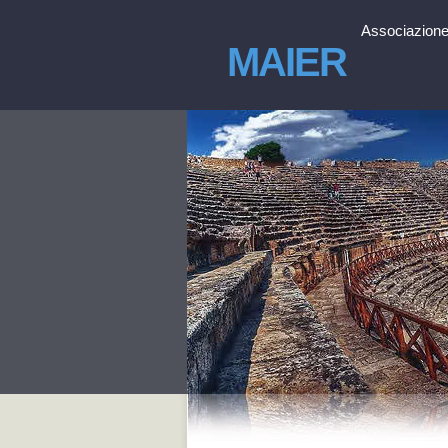
Associazione 
MAIER