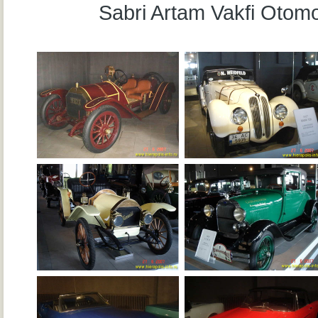
Sabri Artam Vakfi Otomo