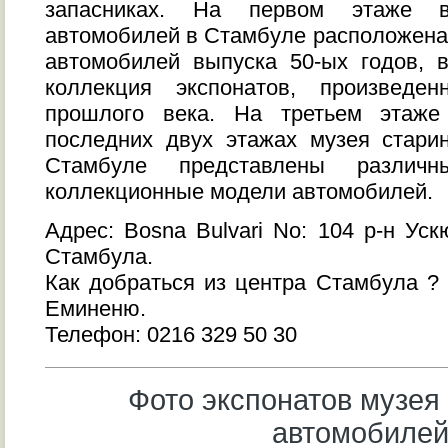
запасниках. На первом этаже 
автомобилей в Стамбуле расположена
автомобилей выпуска 50-ых годов, 
коллекция экспонатов, произведе
прошлого века. На третьем этаже
последних двух этажах музея стари
Стамбуле представлены различ
коллекционные модели автомобилей.
Адрес: Bosna Bulvari No: 104 р-н Уск
Стамбула.
Как добраться из центра Стамбула ?
Еминеню.
Телефон: 0216 329 50 30
Фото экспонатов музея
автомобиле