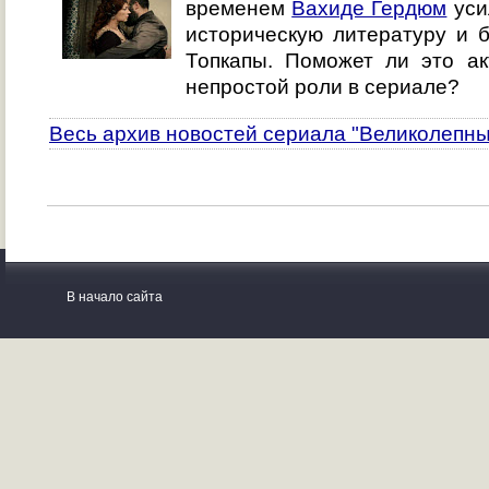
временем
Вахиде Гердюм
уси
историческую литературу и 
Топкапы. Поможет ли это ак
непростой роли в сериале?
Весь архив новостей сериала "Великолепны
В начало сайта