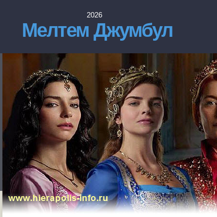
2026
Мелтем Джумбул